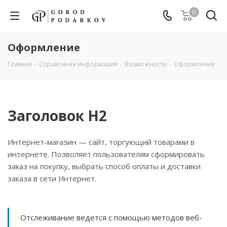
0
Оформление
Главная
-
Справочная информация
-
Возможности
-
Оформление
Заголовок H2
Интернет-магазин — сайт, торгующий товарами в
интернете. Позволяет пользователям сформировать
заказ на покупку, выбрать способ оплаты и доставки
заказа в сети Интернет.
Отслеживание ведется с помощью методов веб-