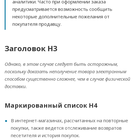
аналитики. Часто при оформлении заказа
предусматривается возможность сообщить
некоторые дополнительные пожелания от
покупателя продавцу.
Заголовок H3
Однако, в этом случае следует быть осторожным,
поскольку доказать неполучение товара электронным
способом существенно сложнее, чем в случае физической
доставки.
Маркированный список H4
В интернет-магазинах, рассчитанных на повторные
покупки, также ведется отслеживание возвратов
песетителя и история покупок.