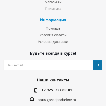
Магазины
Политика
Информация
Помощь
Условия оплаты
Условия доставки
Будьте всегда в курсе!
Наши контакты
+7 925-933-80-81
opt@gorodpodarkov.ru