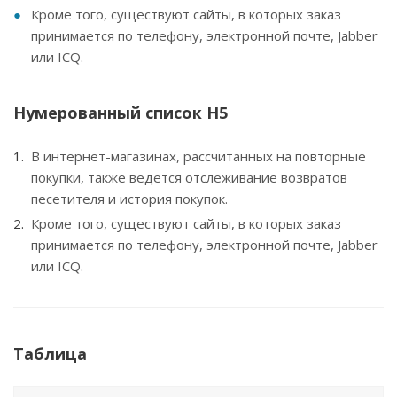
Кроме того, существуют сайты, в которых заказ
принимается по телефону, электронной почте, Jabber
или ICQ.
Нумерованный список H5
В интернет-магазинах, рассчитанных на повторные
покупки, также ведется отслеживание возвратов
песетителя и история покупок.
Кроме того, существуют сайты, в которых заказ
принимается по телефону, электронной почте, Jabber
или ICQ.
Таблица