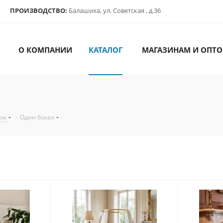
ПРОИЗВОДСТВО:
Балашиха, ул. Советская , д.36
О КОМПАНИИ
КАТАЛОГ
МАГАЗИНАМ И ОПТО
ом
-
Один бокал