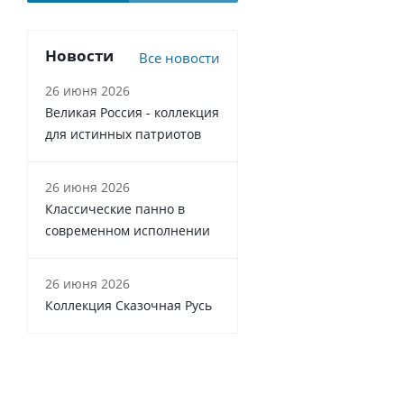
Новости
Все новости
26 июня 2026
Великая Россия - коллекция
для истинных патриотов
26 июня 2026
Классические панно в
современном исполнении
26 июня 2026
Коллекция Сказочная Русь