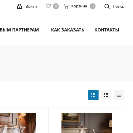
Корзина
Войти
Поиск
0
0
ВЫМ ПАРТНЕРАМ
КАК ЗАКАЗАТЬ
КОНТАКТЫ