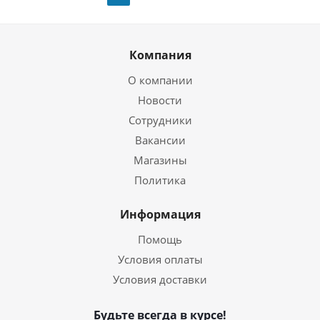
Компания
О компании
Новости
Сотрудники
Вакансии
Магазины
Политика
Информация
Помощь
Условия оплаты
Условия доставки
Будьте всегда в курсе!