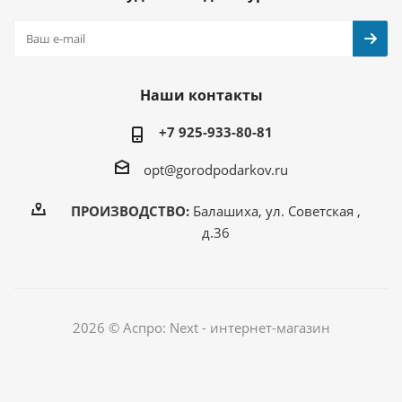
Наши контакты
+7 925-933-80-81
opt@gorodpodarkov.ru
ПРОИЗВОДСТВО:
Балашиха, ул. Советская ,
д.36
2026 © Аспро: Next - интернет-магазин