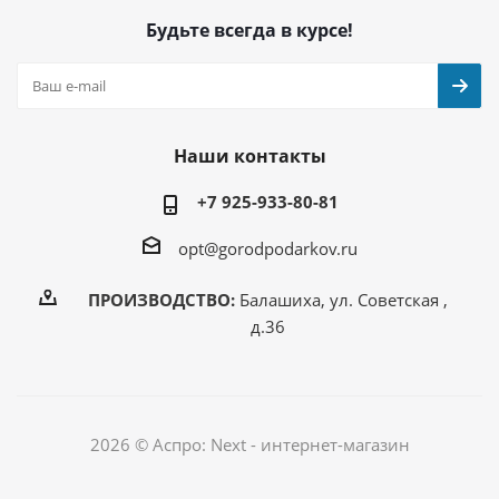
Будьте всегда в курсе!
Наши контакты
+7 925-933-80-81
opt@gorodpodarkov.ru
ПРОИЗВОДСТВО:
Балашиха, ул. Советская ,
д.36
2026 © Аспро: Next - интернет-магазин