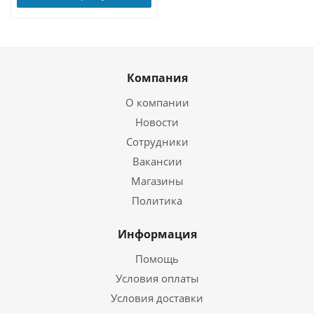
Компания
О компании
Новости
Сотрудники
Вакансии
Магазины
Политика
Информация
Помощь
Условия оплаты
Условия доставки