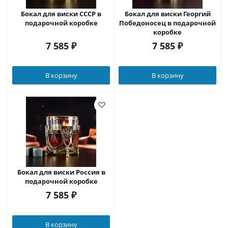
Бокал для виски СССР в
Бокал для виски Георгий
подарочной коробке
Победоносец в подарочной
коробке
7 585
₽
7 585
₽
В корзину
В корзину
Бокал для виски Россия в
подарочной коробке
7 585
₽
В корзину