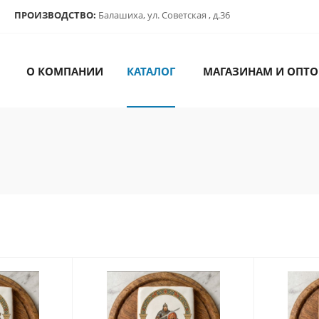
ПРОИЗВОДСТВО:
Балашиха, ул. Советская , д.36
О КОМПАНИИ
КАТАЛОГ
МАГАЗИНАМ И ОПТО