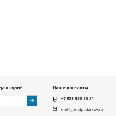
да в курсе!
Наши контакты
+7 925-933-80-81
opt@gorodpodarkov.ru