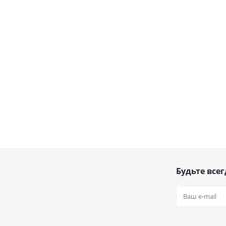
Будьте всег