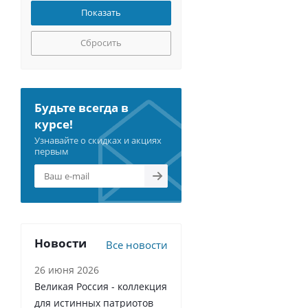
Сбросить
Будьте всегда в
курсе!
Узнавайте о скидках и акциях
первым
Новости
Все новости
26 июня 2026
Великая Россия - коллекция
для истинных патриотов