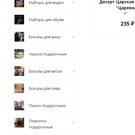
Десерт Царская
Наборы для водки
"Царевн
Наборы для обуви
235
₽
Бокалы для вина
Чашки подарочные
Бокалы для виски
Бокалы для пива
Панно подарочные
Плакетки
подарочные