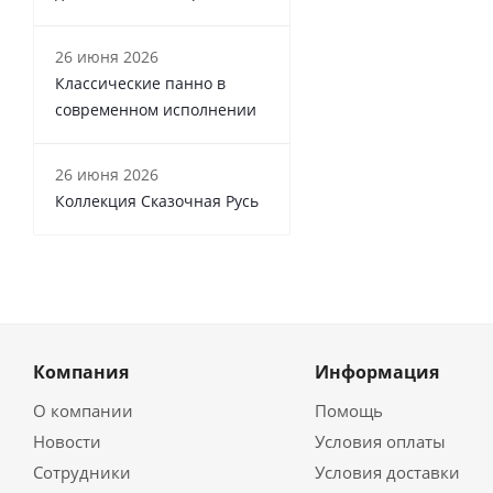
26 июня 2026
Классические панно в
современном исполнении
26 июня 2026
Коллекция Сказочная Русь
Компания
Информация
О компании
Помощь
Новости
Условия оплаты
Сотрудники
Условия доставки