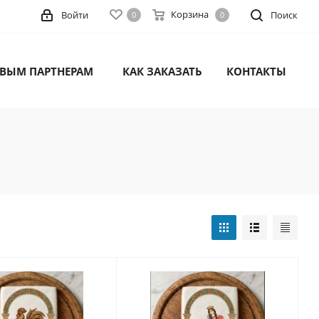
Корзина
Войти
Поиск
0
0
ВЫМ ПАРТНЕРАМ
КАК ЗАКАЗАТЬ
КОНТАКТЫ