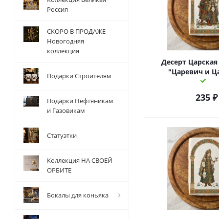
Россия
СКОРО В ПРОДАЖЕ
Новогодняя
коллекция
Десерт Царская
"Царевич и Ц
Подарки Строителям
235
₽
Подарки Нефтяникам
и Газовикам
Статуэтки
Коллекция НА СВОЕЙ
ОРБИТЕ
Бокалы для коньяка