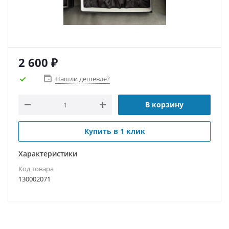
2 600
₽
Нашли дешевле?
В корзину
Купить в 1 клик
Характеристики
Код товара
130002071