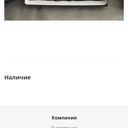
Наличие
Компания
О компании