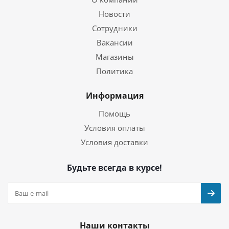
Новости
Сотрудники
Вакансии
Магазины
Политика
Информация
Помощь
Условия оплаты
Условия доставки
Будьте всегда в курсе!
Наши контакты