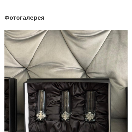
Фотогалерея