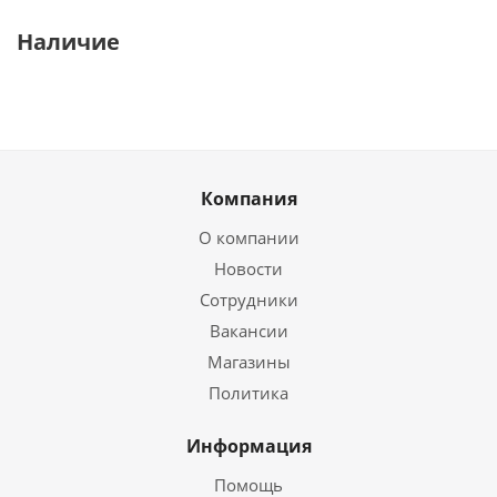
Наличие
Компания
О компании
Новости
Сотрудники
Вакансии
Магазины
Политика
Информация
Помощь