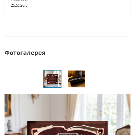
25,5х20,5
Фотогалерея