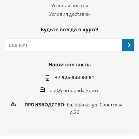
Условия оплаты
Условия доставки
Будьте всегда в курсе!
Наши контакты
+7 925-933-80-81
opt@gorodpodarkov.ru
ПРОИЗВОДСТВО:
Балашиха, ул. Советская ,
д.36