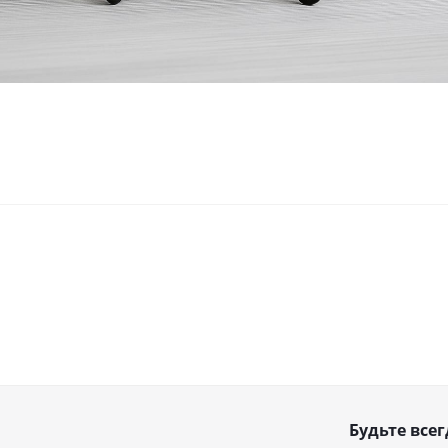
Будьте всег