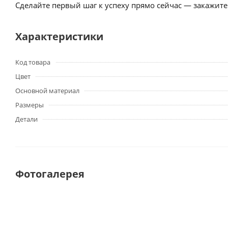
Сделайте первый шаг к успеху прямо сейчас — закажите
Характеристики
Код товара
Цвет
Основной материал
Размеры
Детали
Фотогалерея