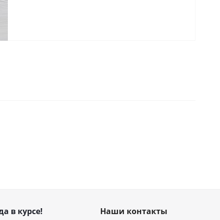
да в курсе!
Наши контакты