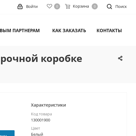
Корзина
Войти
Поиск
0
0
ВЫМ ПАРТНЕРАМ
КАК ЗАКАЗАТЬ
КОНТАКТЫ
дарочной коробке
Характеристики
Код товара
130001900
Цвет
Белый