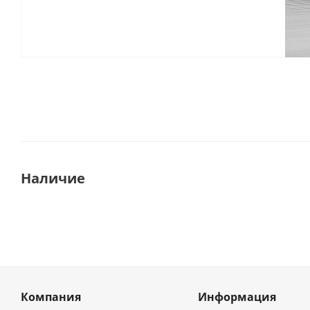
Наличие
Компания
Информация