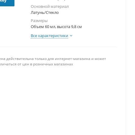
ину
Основной материал
Латунь/Стекло
Размеры
Объем 60 мл, высота 9,8 см
Все характеристики
ена действительна только для интернет-магазина и может
тличаться от цен в розничных магазинах