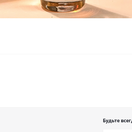
Будьте всег