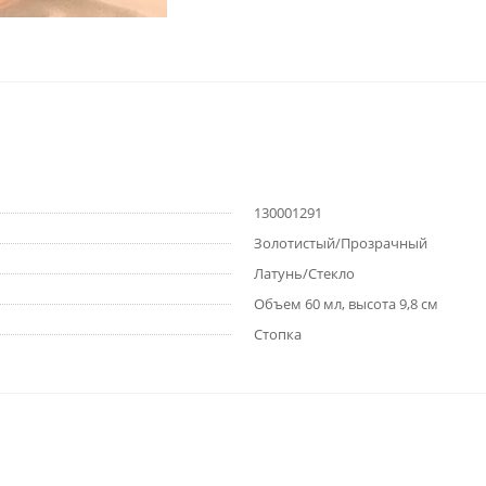
130001291
Золотистый/Прозрачный
Латунь/Стекло
Объем 60 мл, высота 9,8 см
Стопка