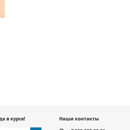
да в курсе!
Наши контакты