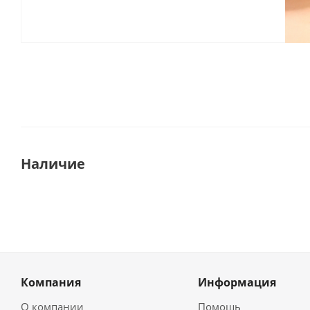
Наличие
Компания
Информация
О компании
Помощь