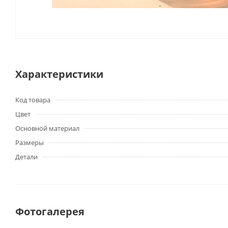
Характеристики
Код товара
Цвет
Основной материал
Размеры
Детали
Фотогалерея